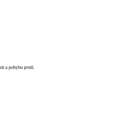
sti a pohybu prstů.