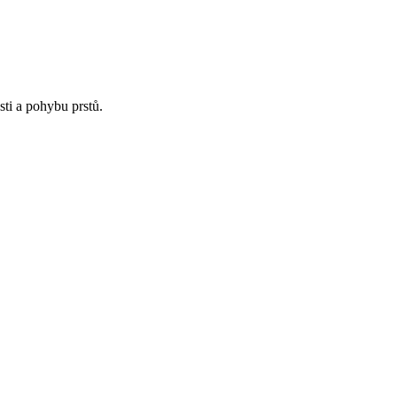
sti a pohybu prstů.