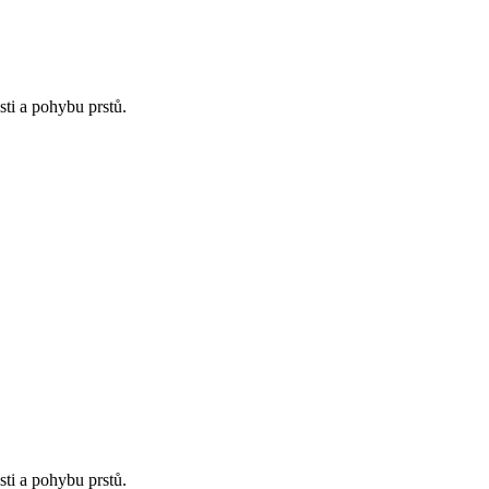
sti a pohybu prstů.
sti a pohybu prstů.