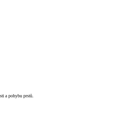
sti a pohybu prstů.